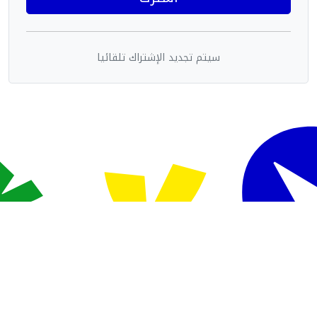
سيتم تجديد الإشتراك تلقائيا
Powered By Sudani