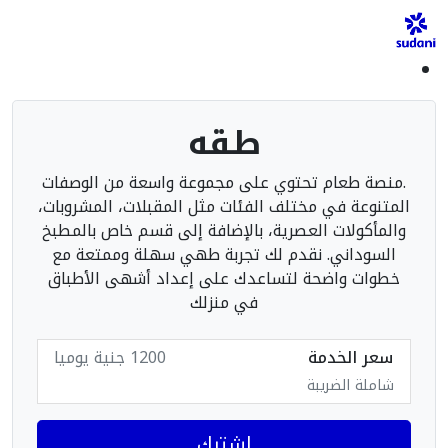
طقه
.منصة طعام تحتوي على مجموعة واسعة من الوصفات
المتنوعة في مختلف الفئات مثل المقبلات، المشروبات،
والمأكولات العصرية، بالإضافة إلى قسم خاص بالمطبخ
السوداني. نقدم لك تجربة طهي سهلة وممتعة مع
خطوات واضحة لتساعدك على إعداد أشهى الأطباق
في منزلك
سعر الخدمة
1200 جنية يوميا
شاملة الضريبة
اشترك