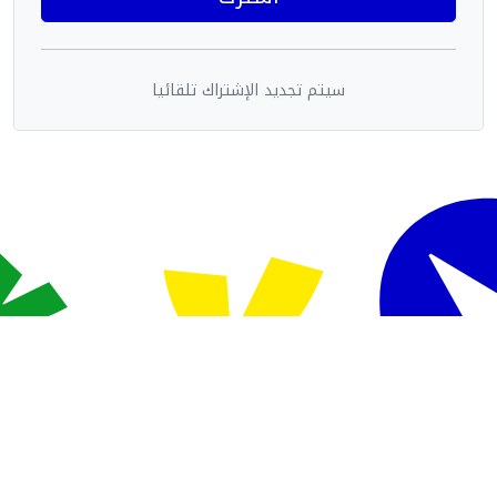
سيتم تجديد الإشتراك تلقائيا
Powered By Sudani