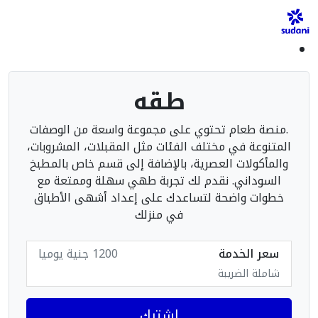
طقه
.منصة طعام تحتوي على مجموعة واسعة من الوصفات
المتنوعة في مختلف الفئات مثل المقبلات، المشروبات،
والمأكولات العصرية، بالإضافة إلى قسم خاص بالمطبخ
السوداني. نقدم لك تجربة طهي سهلة وممتعة مع
خطوات واضحة لتساعدك على إعداد أشهى الأطباق
في منزلك
سعر الخدمة
1200 جنية يوميا
شاملة الضريبة
اشترك