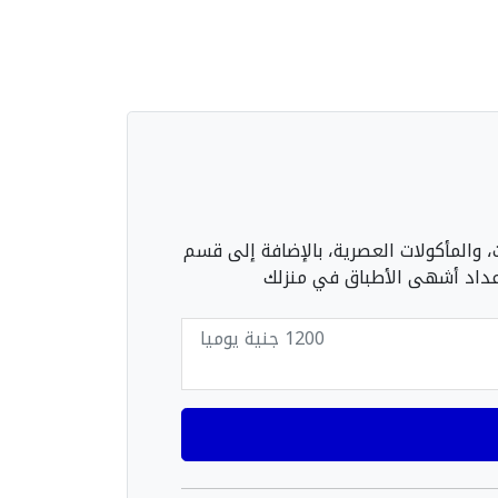
والمأكولات العصرية، بالإضافة إلى قسم
داد أشهى الأطباق في منزلك
1200 جنية يوميا