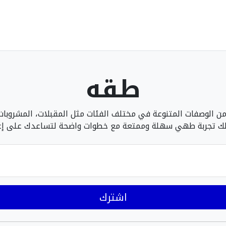
طقه
الوصفات المتنوعة في مختلف الفئات مثل المقبلات، المشروبات، 
 لك تجربة طهي سهلة وممتعة مع خطوات واضحة لتساعدك على إع
اشترك