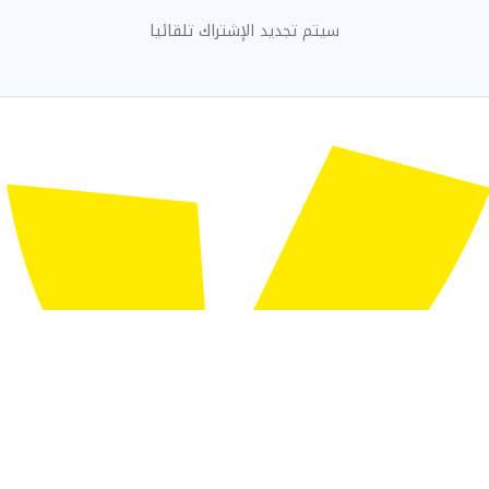
سيتم تجديد الإشتراك تلقائيا
Powered By Sudani