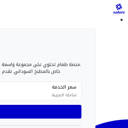
.منصة طعام تحتوي على مجموعة واسعة من 
خاص بالمطبخ السوداني. نقدم
سعر الخدمة
شاملة الضريبة