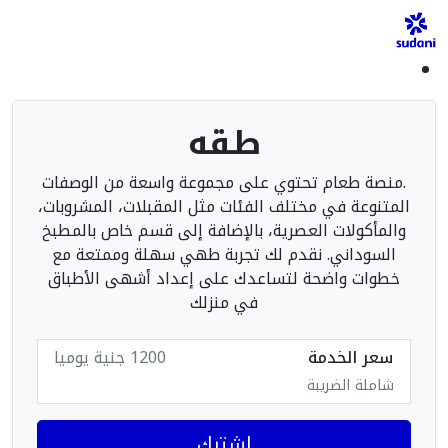
طقه
.منصة طعام تحتوي على مجموعة واسعة من الوصفات
المتنوعة في مختلف الفئات مثل المقبلات، المشروبات،
والمأكولات العصرية، بالإضافة إلى قسم خاص بالمطبخ
السوداني. نقدم لك تجربة طهي سهلة وممتعة مع
خطوات واضحة لتساعدك على إعداد أشهى الأطباق
في منزلك
سعر الخدمة
1200 جنية يوميا
شاملة الضريبة
اشترك