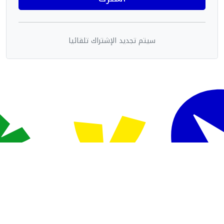
سيتم تجديد الإشتراك تلقائيا
Powered By Sudani