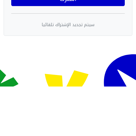
سيتم تجديد الإشتراك تلقائيا
Powered By Sudani