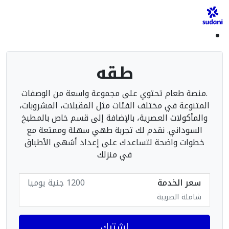
طقه
.منصة طعام تحتوي على مجموعة واسعة من الوصفات
المتنوعة في مختلف الفئات مثل المقبلات، المشروبات،
والمأكولات العصرية، بالإضافة إلى قسم خاص بالمطبخ
السوداني. نقدم لك تجربة طهي سهلة وممتعة مع
خطوات واضحة لتساعدك على إعداد أشهى الأطباق
في منزلك
سعر الخدمة
1200 جنية يوميا
شاملة الضريبة
اشترك