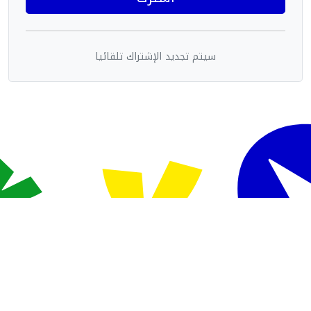
سيتم تجديد الإشتراك تلقائيا
Powered By Sudani