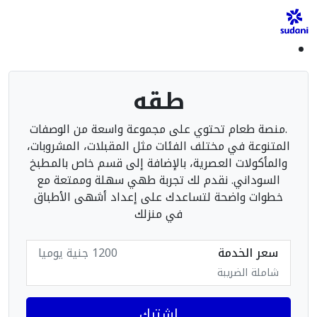
طقه
.منصة طعام تحتوي على مجموعة واسعة من الوصفات
المتنوعة في مختلف الفئات مثل المقبلات، المشروبات،
والمأكولات العصرية، بالإضافة إلى قسم خاص بالمطبخ
السوداني. نقدم لك تجربة طهي سهلة وممتعة مع
خطوات واضحة لتساعدك على إعداد أشهى الأطباق
في منزلك
سعر الخدمة
1200 جنية يوميا
شاملة الضريبة
اشترك