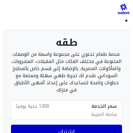
طقه
.منصة طعام تحتوي على مجموعة واسعة من الوصفات
المتنوعة في مختلف الفئات مثل المقبلات، المشروبات،
والمأكولات العصرية، بالإضافة إلى قسم خاص بالمطبخ
السوداني. نقدم لك تجربة طهي سهلة وممتعة مع
خطوات واضحة لتساعدك على إعداد أشهى الأطباق
في منزلك
سعر الخدمة
1200 جنية يوميا
شاملة الضريبة
اشترك