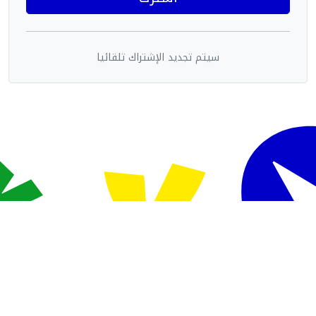
سيتم تجديد الإشتراك تلقائيا
Powered By Sudani