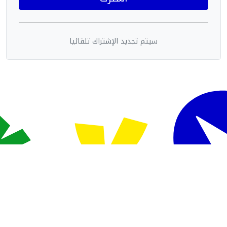
سيتم تجديد الإشتراك تلقائيا
Powered By Sudani