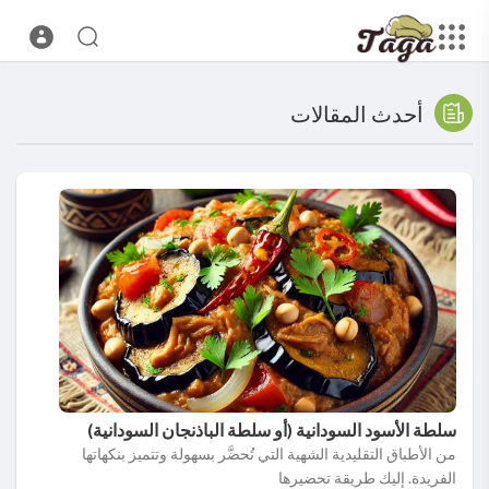
أحدث المقالات
سلطة الأسود السودانية (أو سلطة الباذنجان السودانية)
من الأطباق التقليدية الشهية التي تُحضَّر بسهولة وتتميز بنكهاتها
الفريدة. إليك طريقة تحضيرها